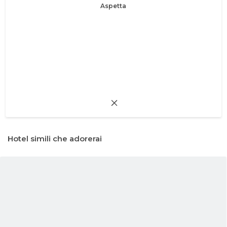
Aspetta
Hotel simili che adorerai