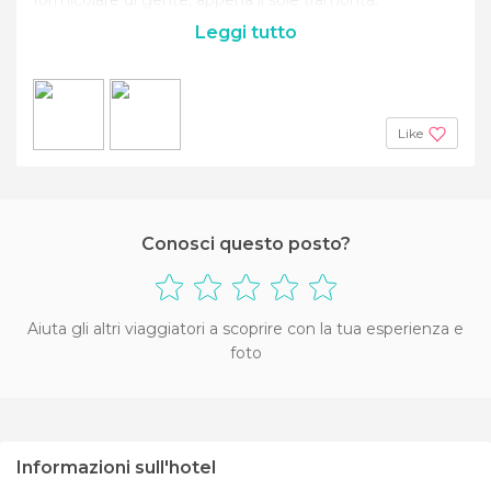
Leggi tutto
Like
Conosci questo posto?
Aiuta gli altri viaggiatori a scoprire con la tua esperienza e
foto
Informazioni sull'hotel