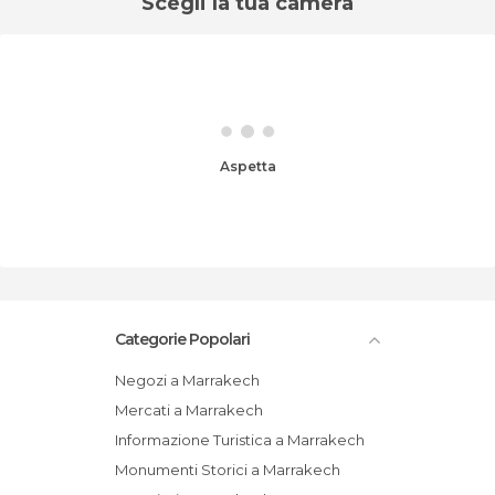
Scegli la tua camera
Aspetta
Categorie Popolari
Negozi a Marrakech
Mercati a Marrakech
Informazione Turistica a Marrakech
Monumenti Storici a Marrakech