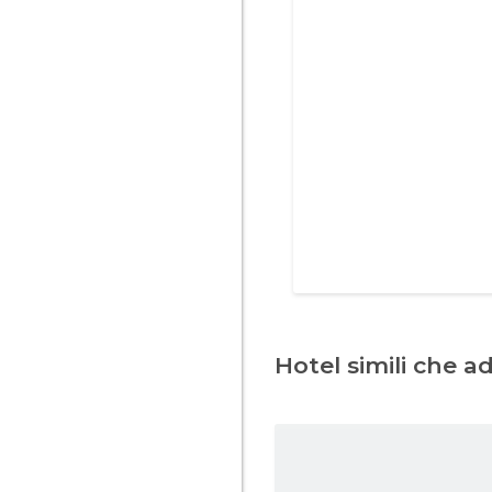
Hotel simili che a