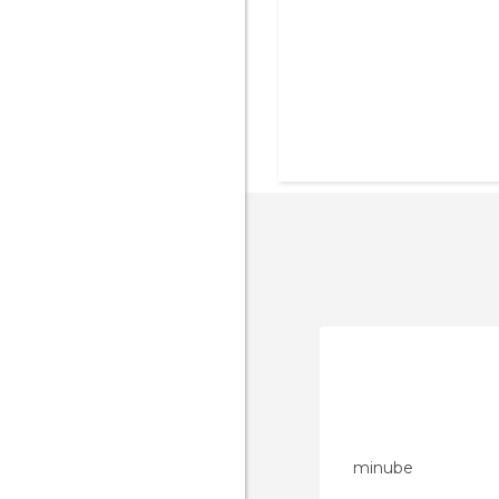
minube