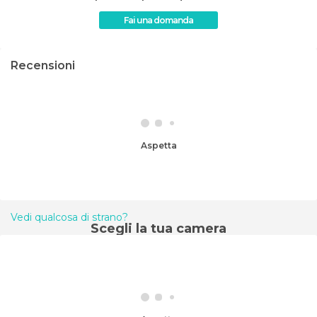
Fai una domanda
Recensioni
Aspetta
Vedi qualcosa di strano?
Scegli la tua camera