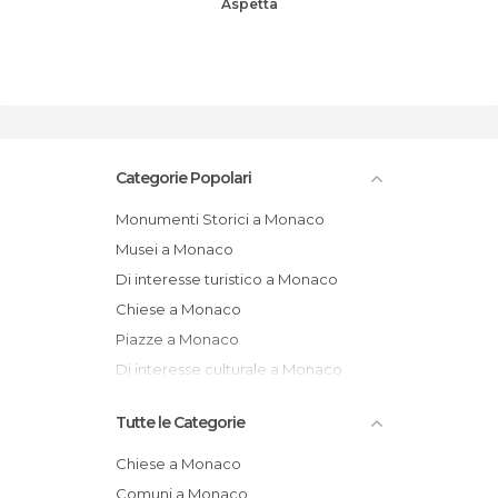
Aspetta
Categorie Popolari
Monumenti Storici a Monaco
Musei a Monaco
Di interesse turistico a Monaco
Chiese a Monaco
Piazze a Monaco
Di interesse culturale a Monaco
Tutte le Categorie
Chiese a Monaco
Comuni a Monaco