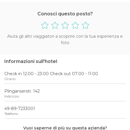
Conosci questo posto?
Aiuta gli altri viaggiatori a scoprire con la tua esperienza e
foto
Informazioni sull'hotel
Check in 12:00 - 23:00 Check out 07:00 - 11:00
Orario
Plinganserstr. 142
Indirizzo
49-89-7233001
Telefono
Vuoi saperne di più su questa azienda?