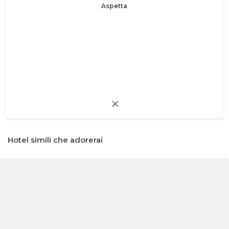
Aspetta
Hotel simili che adorerai