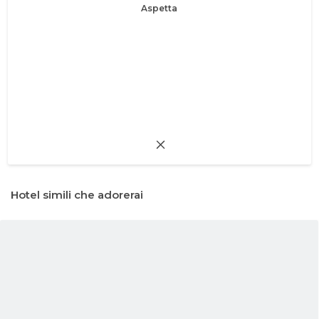
Aspetta
Hotel simili che adorerai