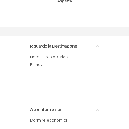
Aspetta
Riguardo la Destinazione
Nord-Passo di Calais
Francia
Altre Informazioni
Dormire economici