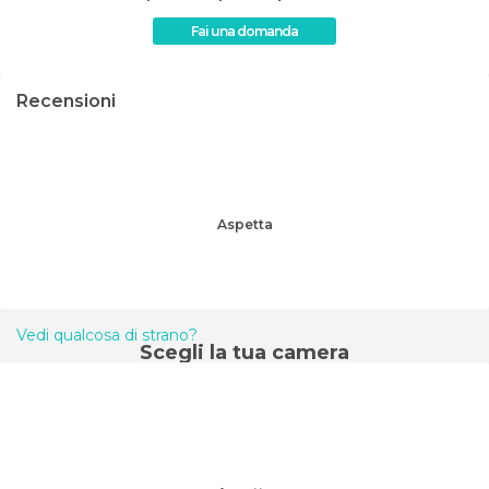
Fai una domanda
Recensioni
Aspetta
Vedi qualcosa di strano?
Scegli la tua camera