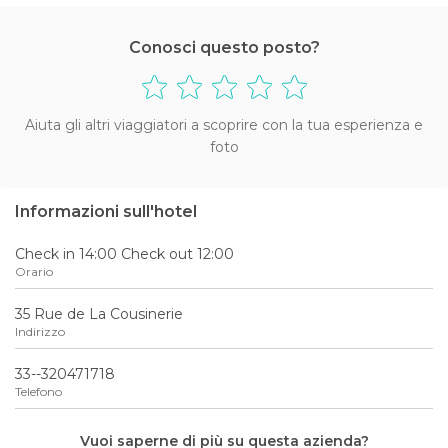
Conosci questo posto?
Aiuta gli altri viaggiatori a scoprire con la tua esperienza e
foto
Informazioni sull'hotel
Check in 14:00 Check out 12:00
Orario
35 Rue de La Cousinerie
Indirizzo
33--320471718
Telefono
Vuoi saperne di più su questa azienda?