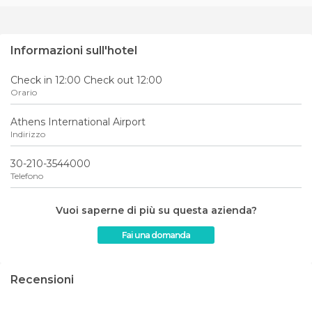
Informazioni sull'hotel
Check in 12:00 Check out 12:00
Orario
Athens International Airport
Indirizzo
30-210-3544000
Telefono
Vuoi saperne di più su questa azienda?
Fai una domanda
Recensioni