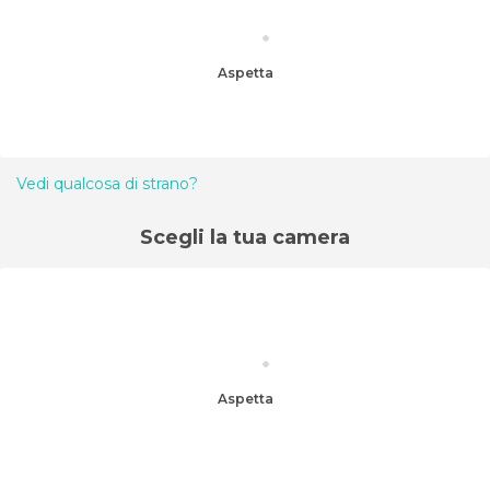
Aspetta
Vedi qualcosa di strano?
Scegli la tua camera
Aspetta