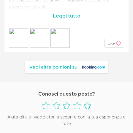
presto per un volo.
Leggi tutto
Like
Vedi altre opinioni su
Conosci questo posto?
Aiuta gli altri viaggiatori a scoprire con la tua esperienza e
foto