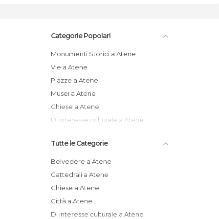
Categorie Popolari
Monumenti Storici a Atene
Vie a Atene
Piazze a Atene
Musei a Atene
Chiese a Atene
Di interesse culturale a Atene
Tutte le Categorie
Belvedere a Atene
Cattedrali a Atene
Chiese a Atene
Città a Atene
Di interesse culturale a Atene