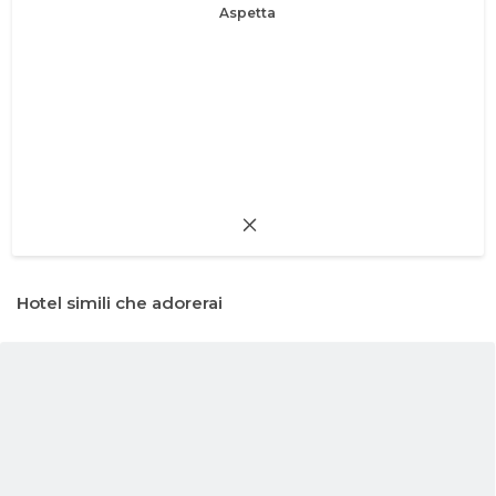
Aspetta
Hotel simili che adorerai