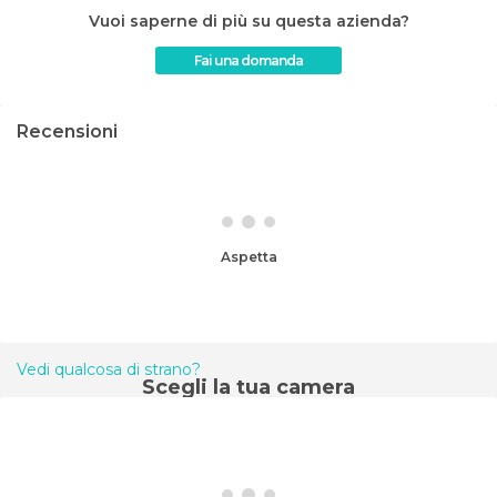
Vuoi saperne di più su questa azienda?
Fai una domanda
Recensioni
Aspetta
Vedi qualcosa di strano?
Scegli la tua camera