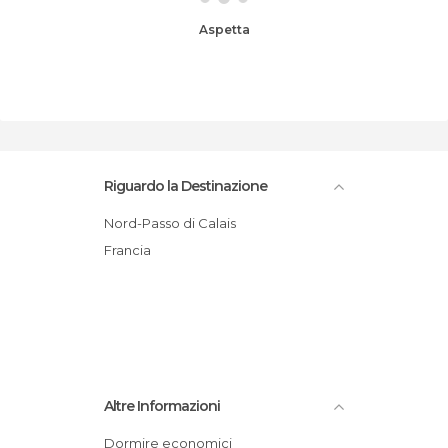
Aspetta
Riguardo la Destinazione
Nord-Passo di Calais
Francia
Altre Informazioni
Dormire economici