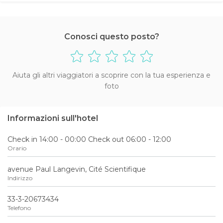
Conosci questo posto?
Aiuta gli altri viaggiatori a scoprire con la tua esperienza e
foto
Informazioni sull'hotel
Check in 14:00 - 00:00 Check out 06:00 - 12:00
Orario
avenue Paul Langevin, Cité Scientifique
Indirizzo
33-3-20673434
Telefono