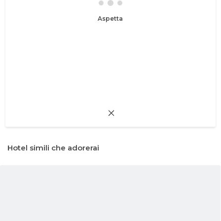
Aspetta
Hotel simili che adorerai