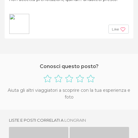
Like
Conosci questo posto?
Aiuta gli altri viaggiatori a scoprire con la tua esperienza e
foto
LISTE E POSTI CORRELATI A
LONGRAIN