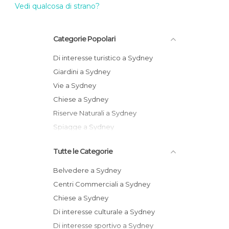
Vedi qualcosa di strano?
Categorie Popolari
Di interesse turistico a Sydney
Giardini a Sydney
Vie a Sydney
Chiese a Sydney
Riserve Naturali a Sydney
Spiagge a Sydney
Tutte le Categorie
Belvedere a Sydney
Centri Commerciali a Sydney
Chiese a Sydney
Di interesse culturale a Sydney
Di interesse sportivo a Sydney