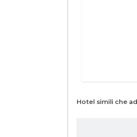
Hotel simili che a