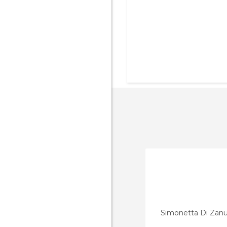
Simonetta Di Zanu