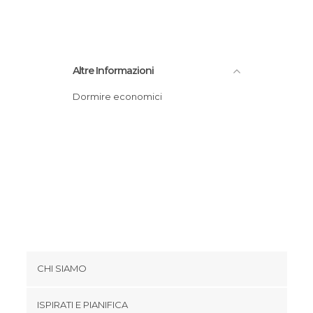
Altre Informazioni
Dormire economici
CHI SIAMO
Cookies
ISPIRATI E PIANIFICA