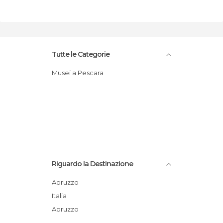
Tutte le Categorie
Musei a Pescara
Riguardo la Destinazione
Abruzzo
Italia
Abruzzo