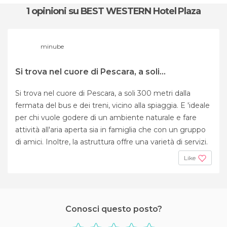
1 opinioni
su BEST WESTERN Hotel Plaza
minube
Si trova nel cuore di Pescara, a soli...
Si trova nel cuore di Pescara, a soli 300 metri dalla
fermata del bus e dei treni, vicino alla spiaggia. E 'ideale
per chi vuole godere di un ambiente naturale e fare
attività all'aria aperta sia in famiglia che con un gruppo
di amici. Inoltre, la astruttura offre una varietà di servizi.
Like
Conosci questo posto?