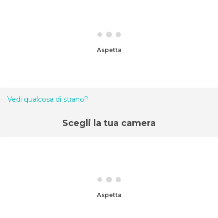
Aspetta
Vedi qualcosa di strano?
Scegli la tua camera
Aspetta