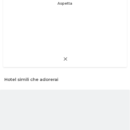
Aspetta
Hotel simili che adorerai