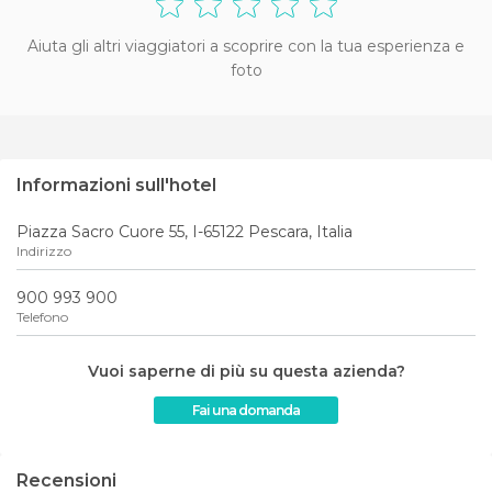
Aiuta gli altri viaggiatori a scoprire con la tua esperienza e
foto
Informazioni sull'hotel
Piazza Sacro Cuore 55, I-65122 Pescara, Italia
Indirizzo
900 993 900
Telefono
Vuoi saperne di più su questa azienda?
Fai una domanda
Recensioni