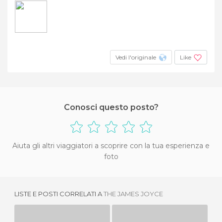
Vedi l'originale
Like
Conosci questo posto?
Aiuta gli altri viaggiatori a scoprire con la tua esperienza e
foto
LISTE E POSTI CORRELATI A
THE JAMES JOYCE