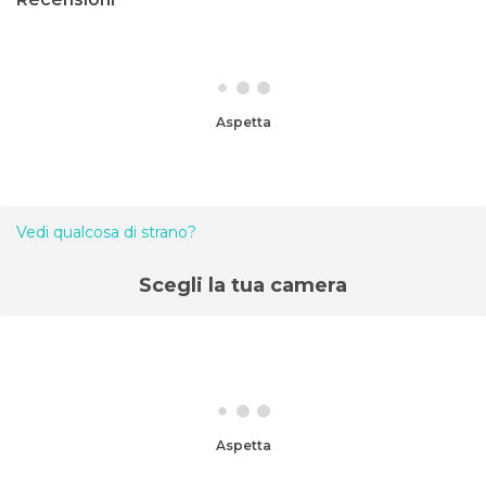
Aspetta
Vedi qualcosa di strano?
Scegli la tua camera
Aspetta