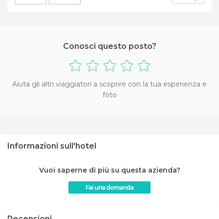
Conosci questo posto?
Aiuta gli altri viaggiatori a scoprire con la tua esperienza e
foto
Informazioni sull'hotel
Vuoi saperne di più su questa azienda?
Fai una domanda
Recensioni