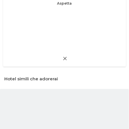
Aspetta
Hotel simili che adorerai