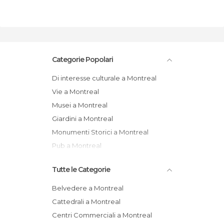
Categorie Popolari
Di interesse culturale a Montreal
Vie a Montreal
Musei a Montreal
Giardini a Montreal
Monumenti Storici a Montreal
Pub a Montreal
Tutte le Categorie
Belvedere a Montreal
Cattedrali a Montreal
Centri Commerciali a Montreal