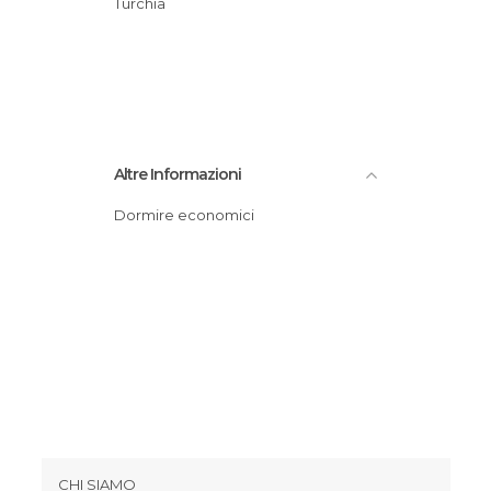
Turchia
Altre Informazioni
Dormire economici
CHI SIAMO