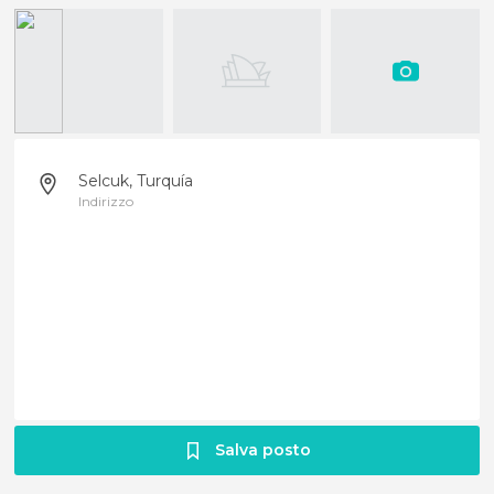
Selcuk, Turquía
Indirizzo
Salva posto