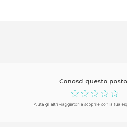
Conosci questo posto
Aiuta gli altri viaggiatori a scoprire con la tua e