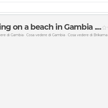
ng on a beach in Gambia ....
ere di Gambia
Cosa vedere di Gambia
Cosa vedere di Brikama