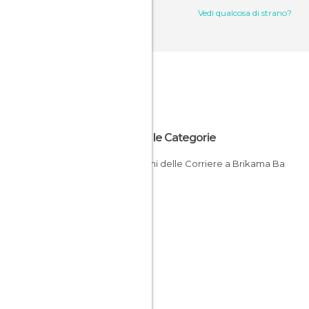
Vedi qualcosa di strano?
Tutte le Categorie
Stazioni delle Corriere a Brikama Ba