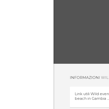
INFORMAZIONI
WIL
Link utili
Wild even
beach in Gambia ...