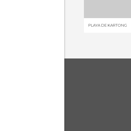
1 OPIN
PLAYA DE KARTONG