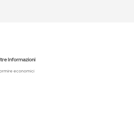
ltre Informazioni
Dormire economici