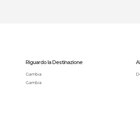
Riguardo la Destinazione
A
Gambia
Gambia