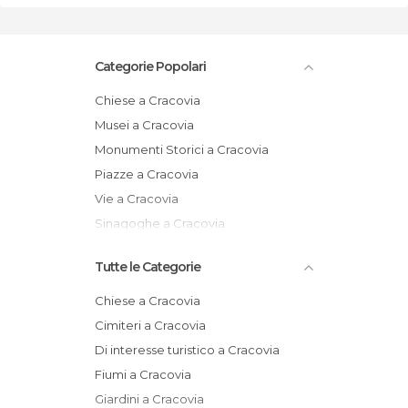
Categorie Popolari
Chiese a Cracovia
Musei a Cracovia
Monumenti Storici a Cracovia
Piazze a Cracovia
Vie a Cracovia
Sinagoghe a Cracovia
Tutte le Categorie
Chiese a Cracovia
Cimiteri a Cracovia
Di interesse turistico a Cracovia
Fiumi a Cracovia
Giardini a Cracovia