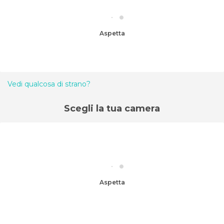
Aspetta
Vedi qualcosa di strano?
Scegli la tua camera
Aspetta