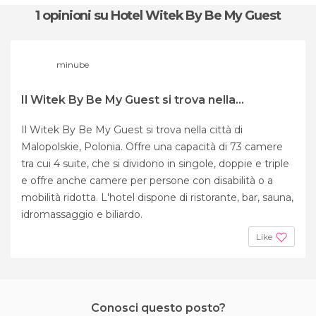
1 opinioni
su Hotel Witek By Be My Guest
minube
Il Witek By Be My Guest si trova nella...
Il Witek By Be My Guest si trova nella città di
Malopolskie, Polonia. Offre una capacità di 73 camere
tra cui 4 suite, che si dividono in singole, doppie e triple
e offre anche camere per persone con disabilità o a
mobilità ridotta. L'hotel dispone di ristorante, bar, sauna,
idromassaggio e biliardo.
Like
Conosci questo posto?