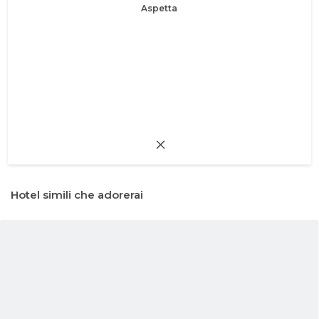
Aspetta
Hotel simili che adorerai