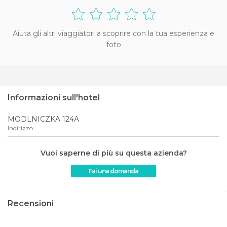
Aiuta gli altri viaggiatori a scoprire con la tua esperienza e
foto
Informazioni sull'hotel
MODLNICZKA 124A
Indirizzo
Vuoi saperne di più su questa azienda?
Fai una domanda
Recensioni