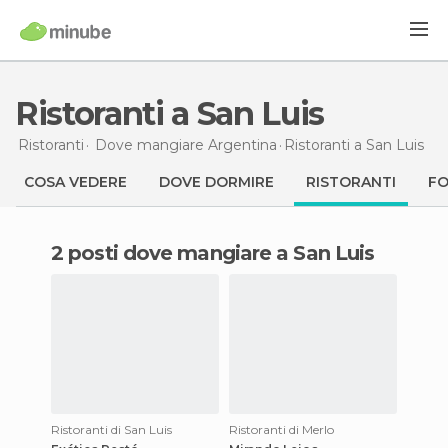
Ristoranti a San Luis
Ristoranti
Dove mangiare Argentina
Ristoranti
a San Luis
COSA VEDERE
DOVE DORMIRE
RISTORANTI
F
2 posti dove mangiare a San Luis
Ristoranti di San Luis
Ristoranti di Merlo