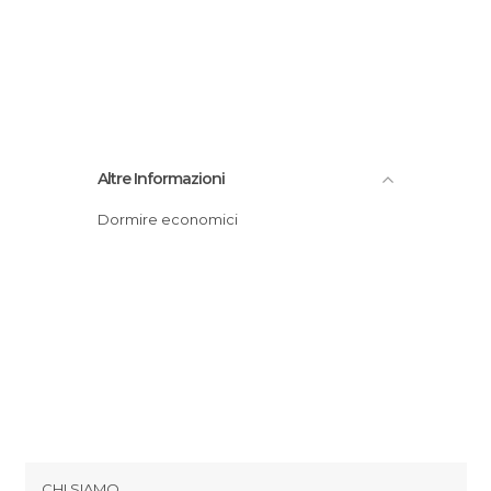
Altre Informazioni
Dormire economici
CHI SIAMO