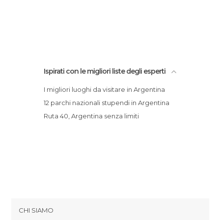
Ispirati con le migliori liste degli esperti
I migliori luoghi da visitare in Argentina
12 parchi nazionali stupendi in Argentina
Ruta 40, Argentina senza limiti
CHI SIAMO