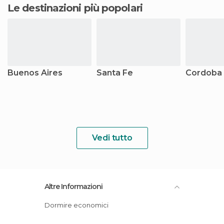
Le destinazioni più popolari
Buenos Aires
Santa Fe
Cordoba
Vedi tutto
Altre Informazioni
Dormire economici