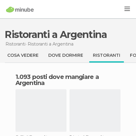
Ristoranti a Argentina
Ristoranti
Ristoranti
a Argentina
COSA VEDERE
DOVE DORMIRE
RISTORANTI
F
1.093 posti dove mangiare a
Argentina