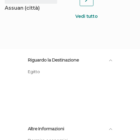
Assuan (città)
Vedi tutto
Riguardo la Destinazione
Egitto
Altre Informazioni