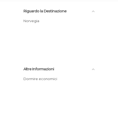
Riguardo la Destinazione
Norvegia
Altre Informazioni
Dormire economici