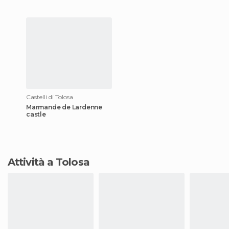
Castelli di Tolosa
Marmande de Lardenne
castle
Attività a Tolosa