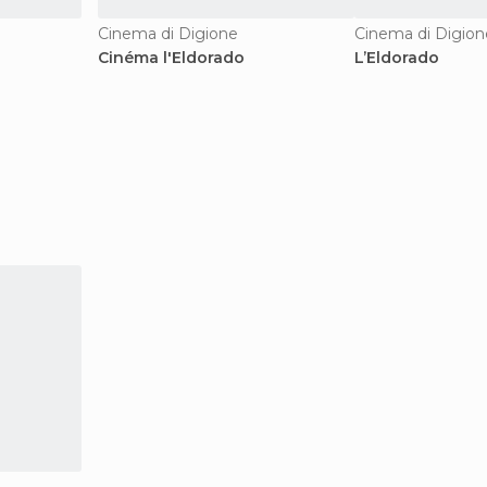
Cinema di Digione
Cinema di Digion
Cinéma l'Eldorado
L’Eldorado