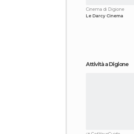
Cinema di Digione
Le Darcy Cinema
Attività a Digione