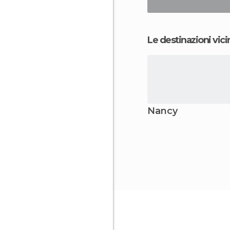
Le destinazioni vici
Nancy