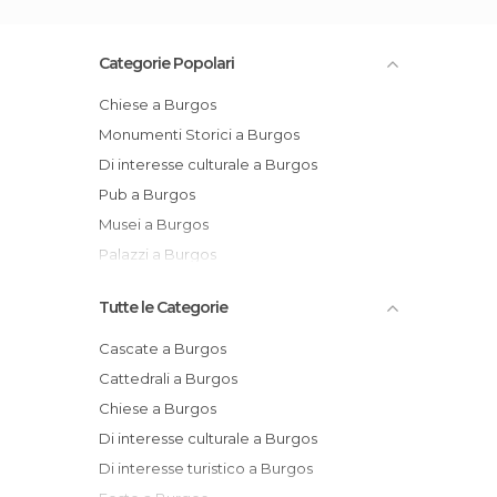
Categorie Popolari
Chiese a Burgos
Monumenti Storici a Burgos
Di interesse culturale a Burgos
Pub a Burgos
Musei a Burgos
Palazzi a Burgos
Tutte le Categorie
Cascate a Burgos
Cattedrali a Burgos
Chiese a Burgos
Di interesse culturale a Burgos
Di interesse turistico a Burgos