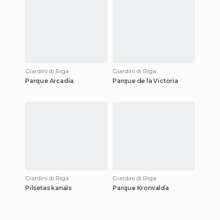
Giardini di Riga
Giardini di Riga
Parque Arcadia
Parque de la Victoria
Giardini di Riga
Giardini di Riga
Pilsetas kanals
Parque Kronvalda