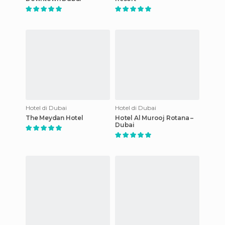
Hotel di Dubai
Hotel di Dubai
The Meydan Hotel
Hotel Al Murooj Rotana –
Dubai