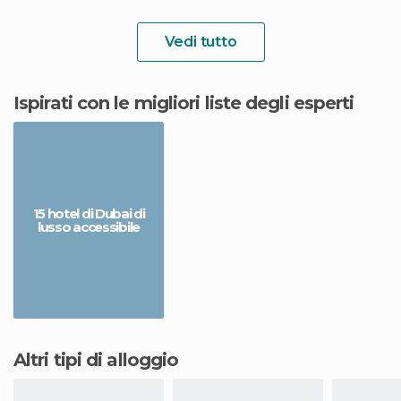
Vedi tutto
Ispirati con le migliori liste degli esperti
15 hotel di Dubai di
lusso accessibile
Altri tipi di alloggio