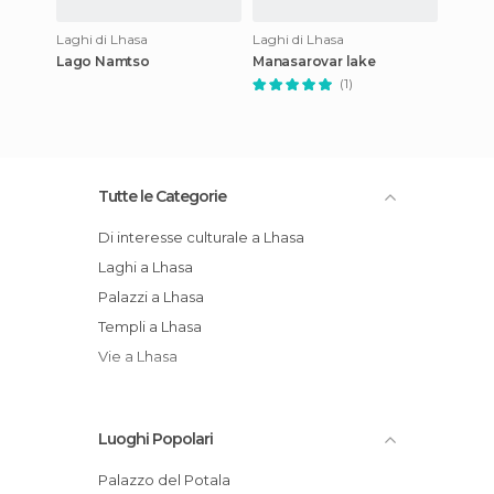
Laghi di Lhasa
Laghi di Lhasa
Lago Namtso
Manasarovar lake
(1)
Tutte le Categorie
Di interesse culturale a Lhasa
Laghi a Lhasa
Palazzi a Lhasa
Templi a Lhasa
Vie a Lhasa
Luoghi Popolari
Palazzo del Potala