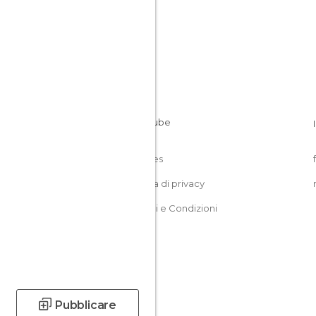
Cookies
Politica di privacy
Termini e Condizioni
Pubblicare