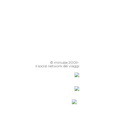
© minube 2009-
il social network dei viaggi