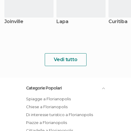
Joinville
Lapa
Curitiba
Vedi tutto
Categorie Popolari
Spiagge a Florianopolis
Chiese a Florianopolis
Di interesse turistico a Florianopolis
Piazze a Florianopolis
Cittadelle a Florianopolis