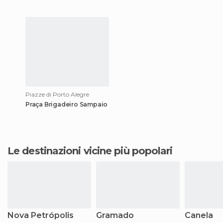
Piazze di Porto Alegre
Praça Brigadeiro Sampaio
Le destinazioni vicine più popolari
Nova Petrópolis
Gramado
Canela