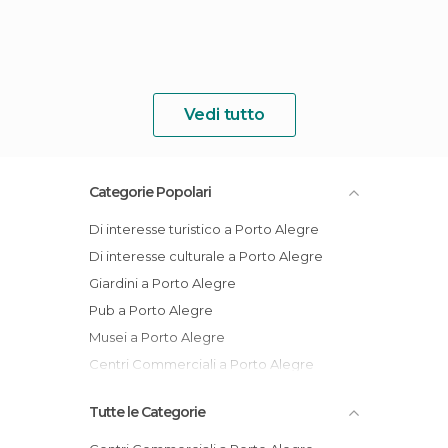
Vedi tutto
Categorie Popolari
Di interesse turistico a Porto Alegre
Di interesse culturale a Porto Alegre
Giardini a Porto Alegre
Pub a Porto Alegre
Musei a Porto Alegre
Centri Commerciali a Porto Alegre
Tutte le Categorie