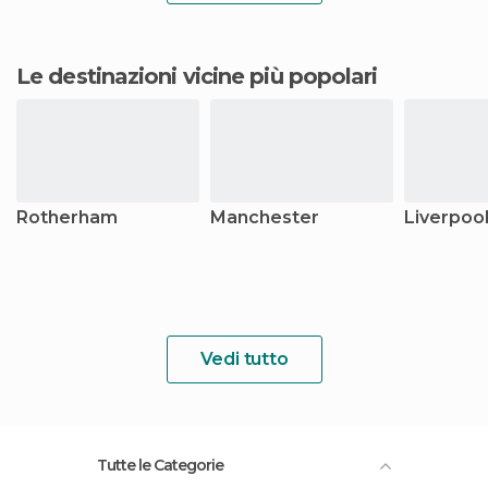
Le destinazioni vicine più popolari
Rotherham
Manchester
Liverpoo
Vedi tutto
Tutte le Categorie