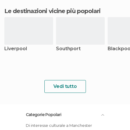
Le destinazioni vicine più popolari
Liverpool
Southport
Blackpoo
Vedi tutto
Categorie Popolari
Di interesse culturale a Manchester