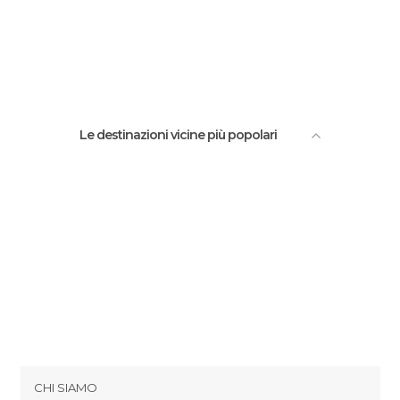
Le destinazioni vicine più popolari
CHI SIAMO