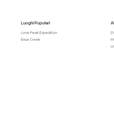
Luoghi Popolari
A
Lone Peak Expedition
Bear Creek