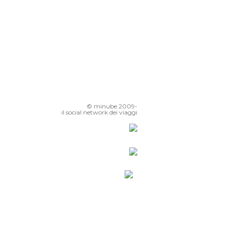
© minube 2009-
il social network dei viaggi