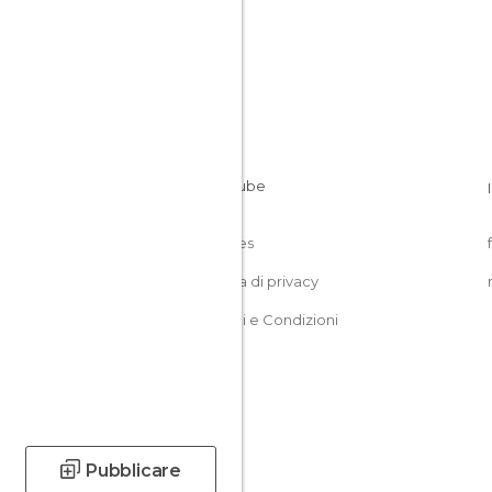
Cookies
Politica di privacy
Termini e Condizioni
Pubblicare