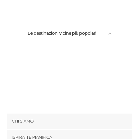
Le destinazioni vicine più popolari
CHI SIAMO
Cookies
ISPIRATI E PIANIFICA