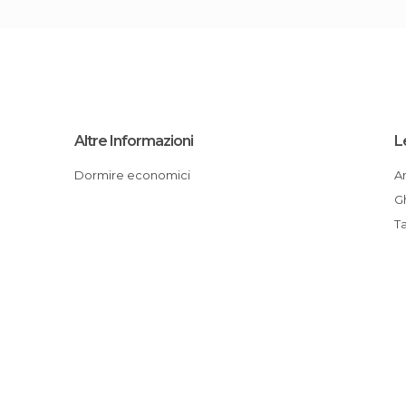
Altre Informazioni
L
Dormire economici