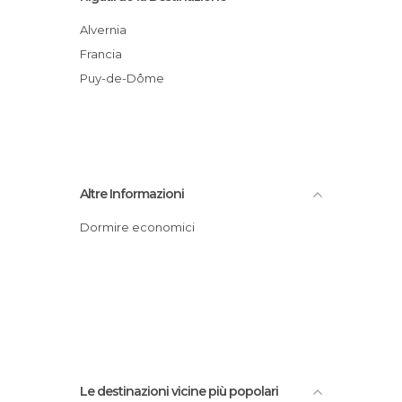
Alvernia
Francia
Puy-de-Dôme
Altre Informazioni
Dormire economici
Le destinazioni vicine più popolari