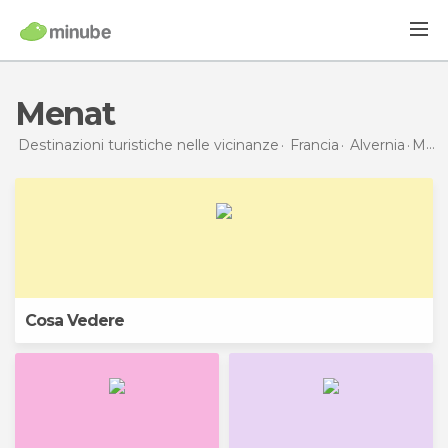
Menat
Destinazioni turistiche nelle vicinanze
Francia
Alvernia
Menat
Cosa Vedere