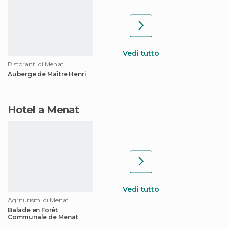
Vedi tutto
Ristoranti di Menat
Auberge de Maître Henri
Hotel a Menat
Vedi tutto
Agriturismi di Menat
Balade en Forêt
Communale de Menat