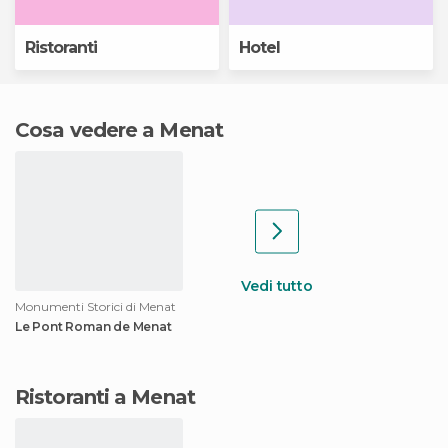
Ristoranti
Hotel
Cosa vedere a Menat
Vedi tutto
Monumenti Storici di Menat
Le Pont Roman de Menat
Ristoranti a Menat