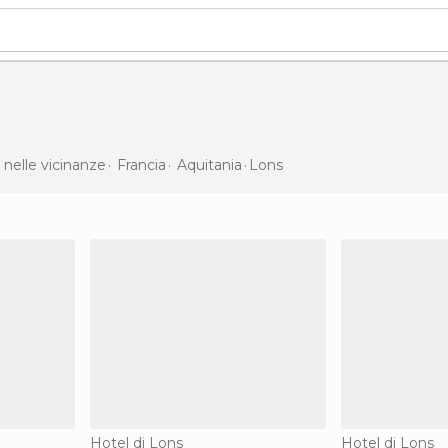
 nelle vicinanze
Francia
Aquitania
Lons
Hotel di Lons
Hotel di Lons