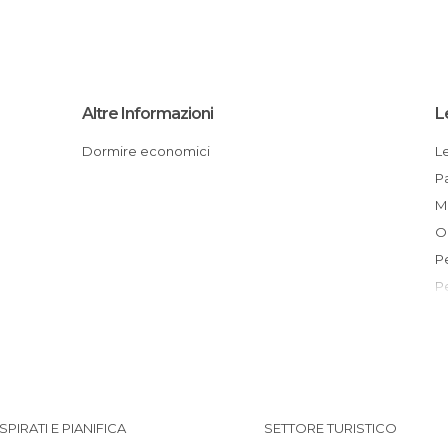
Altre Informazioni
L
Dormire economici
ISPIRATI E PIANIFICA
SETTORE TURISTICO