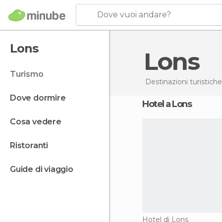
Dove vuoi andare?
Lons
Lons
turismo
Destinazioni turistiche
dove dormire
Hotel a Lons
cosa vedere
ristoranti
guide di viaggio
Hotel di Lons