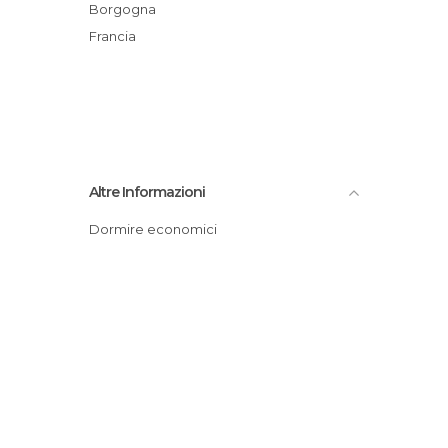
Borgogna
Francia
Altre Informazioni
Dormire economici