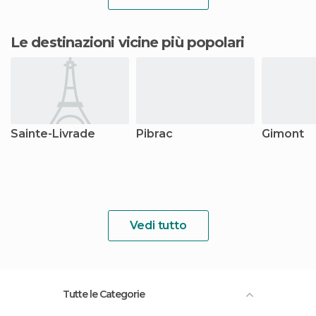
Le destinazioni vicine più popolari
Sainte-Livrade
Pibrac
Gimont
Vedi tutto
Tutte le Categorie