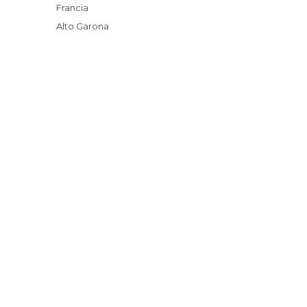
Francia
Alto Garona