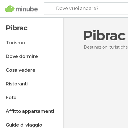
Dove vuoi andare?
Pibrac
Pibrac
turismo
Destinazioni turistiche
dove dormire
cosa vedere
ristoranti
foto
affitto appartamenti
guide di viaggio