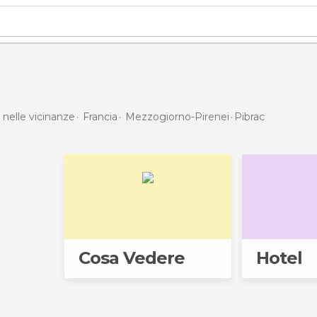
 nelle vicinanze
Francia
Mezzogiorno-Pirenei
Pibrac
Cosa Vedere
Hotel