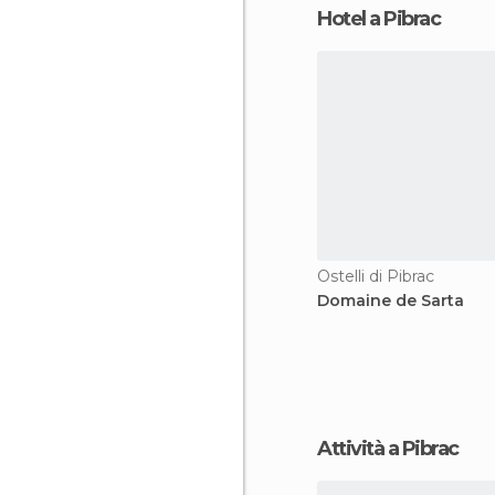
Hotel a Pibrac
Ostelli di Pibrac
Domaine de Sarta
Attività a Pibrac