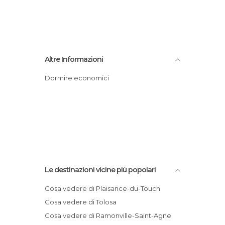
Altre Informazioni
Dormire economici
Le destinazioni vicine più popolari
Cosa vedere di Plaisance-du-Touch
Cosa vedere di Tolosa
Cosa vedere di Ramonville-Saint-Agne