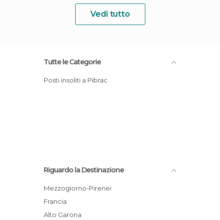
Vedi tutto
Tutte le Categorie
Posti insoliti a Pibrac
Riguardo la Destinazione
Mezzogiorno-Pirenei
Francia
Alto Garona