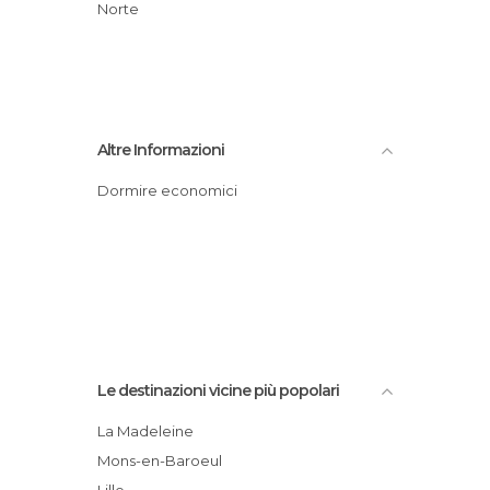
Norte
Altre Informazioni
Dormire economici
Le destinazioni vicine più popolari
La Madeleine
Mons-en-Baroeul