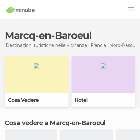
Marcq-en-Baroeul
Destinazioni turistiche nelle vicinanze
Francia
Nord-Passo di Calais
Cosa Vedere
Hotel
Cosa vedere a Marcq-en-Baroeul