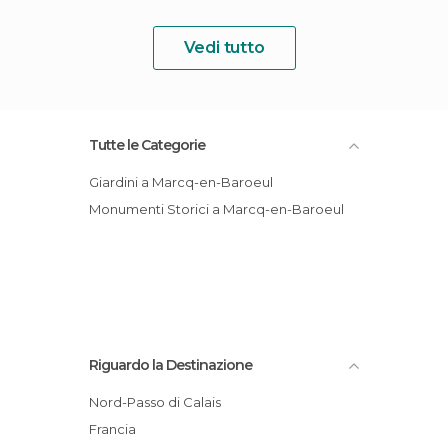
Vedi tutto
Tutte le Categorie
Giardini a Marcq-en-Baroeul
Monumenti Storici a Marcq-en-Baroeul
Riguardo la Destinazione
Nord-Passo di Calais
Francia