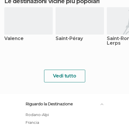
Le destinazioni vicine più popolari
Valence
Saint-Péray
Saint-Ro
Lerps
Vedi tutto
Riguardo la Destinazione
Rodano-Alpi
Francia