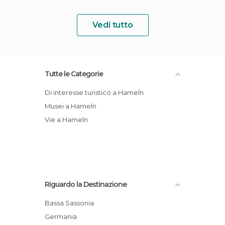
Vedi tutto
Tutte le Categorie
Di interesse turistico a Hameln
Musei a Hameln
Vie a Hameln
Riguardo la Destinazione
Bassa Sassonia
Germania