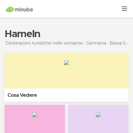
Hameln
Destinazioni turistiche nelle vicinanze
Germania
Bassa Sassonia
Cosa Vedere