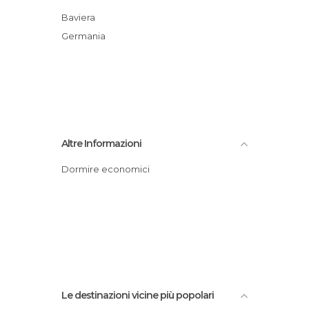
Baviera
Germania
Altre Informazioni
Dormire economici
Le destinazioni vicine più popolari