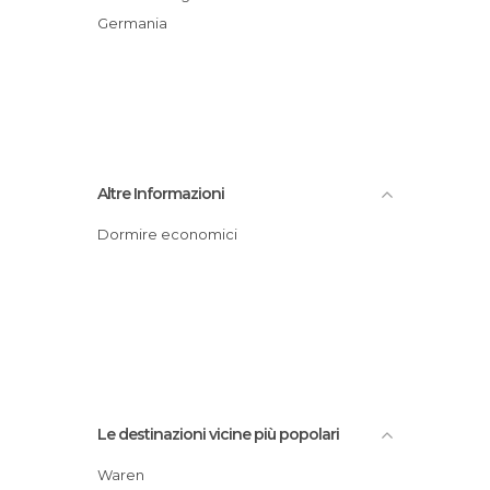
Germania
Altre Informazioni
Dormire economici
Le destinazioni vicine più popolari
Waren