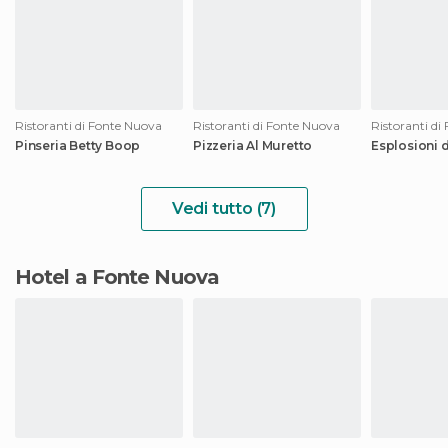
Ristoranti di Fonte Nuova
Ristoranti di Fonte Nuova
Ristoranti di
Pinseria Betty Boop
Pizzeria Al Muretto
Esplosioni 
Vedi tutto (7)
Hotel a Fonte Nuova