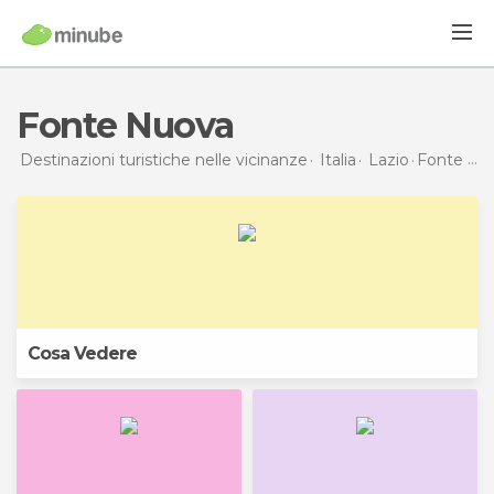
Fonte Nuova
Destinazioni turistiche nelle vicinanze
Italia
Lazio
Fonte Nuova
Cosa Vedere