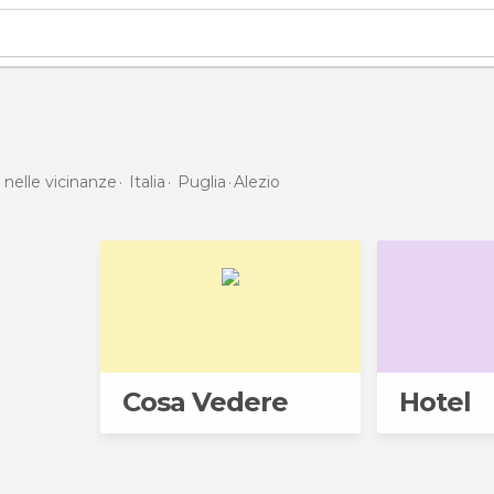
 nelle vicinanze
Italia
Puglia
Alezio
Cosa Vedere
Hotel