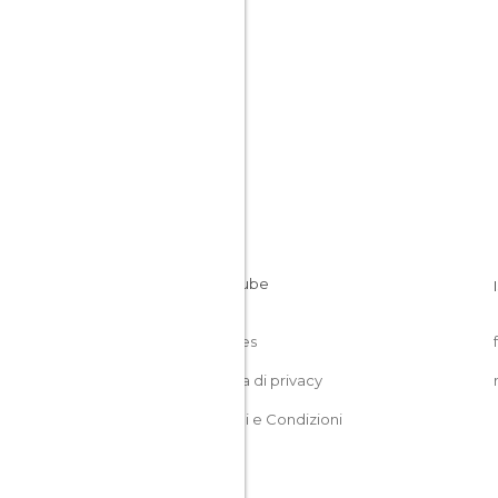
Italia
Cookies
Politica di privacy
Termini e Condizioni