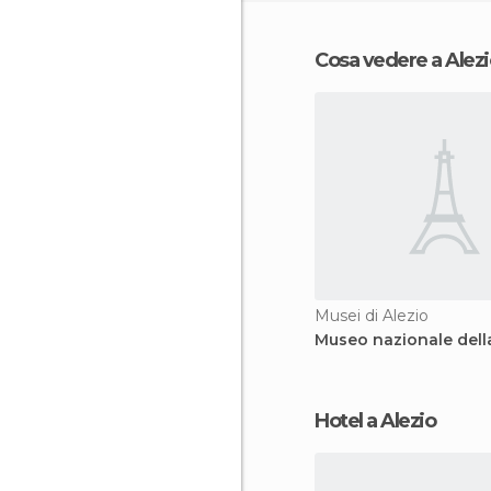
Cosa vedere a Alezi
Musei di Alezio
Museo nazionale dell
Hotel a Alezio