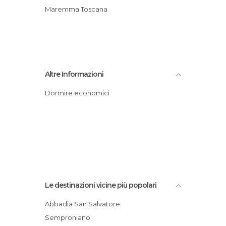
Maremma Toscana
Altre Informazioni
Dormire economici
Le destinazioni vicine più popolari
Abbadia San Salvatore
Semproniano