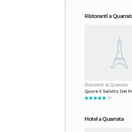
Ristoranti a Quarrat
Ristoranti di Quarrata
Quore Il Salotto Del P
(1)
Hotel a Quarrata