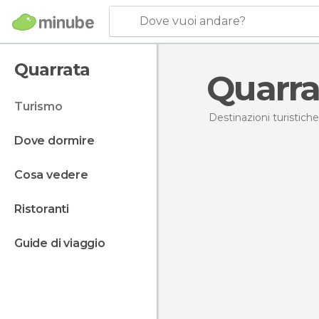
Dove vuoi andare?
Quarrata
Quarr
turismo
Destinazioni turistiche
dove dormire
cosa vedere
ristoranti
guide di viaggio