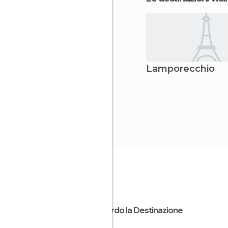
Lamporecchio
Riguardo la Destinazione