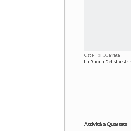
Ostelli di Quarrata
La Rocca Del Maestri
Attività a Quarrata