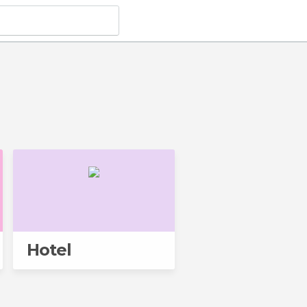
Hotel