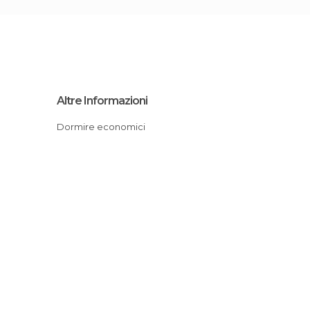
Altre Informazioni
Dormire economici