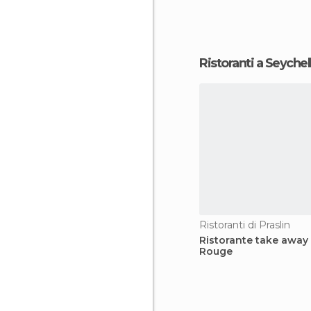
Ristoranti a Seychel
Ristoranti di Praslin
Ristorante take away
Rouge