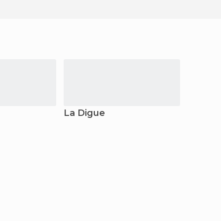
La Digue