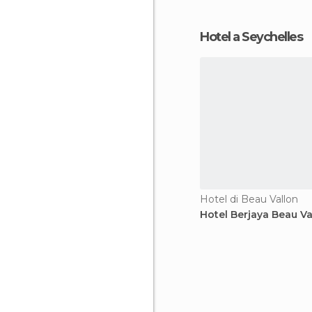
Hotel a Seychelles
Hotel di Beau Vallon
Hotel Berjaya Beau Va