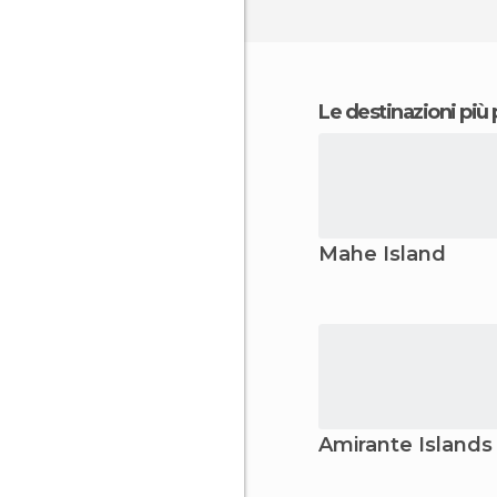
Le destinazioni più
Mahe Island
Amirante Islands