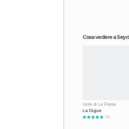
Cosa vedere a Seyc
Isole di La Passe
La Digue
(7)