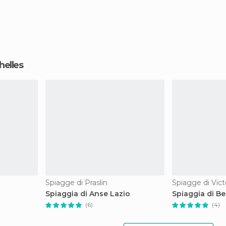
helles
Spiagge di Praslin
Spiagge di Vict
Spiaggia di Anse Lazio
Spiaggia di Be
(6)
(4)