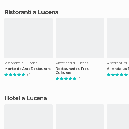
Ristoranti a Lucena
Ristoranti di Lucena
Ristoranti di Lucena
Ristoranti di
Monte de Aras Restaurant
Restaurantes Tres
Al-Andalus 
Culturas
(4)
(1)
Hotel a Lucena