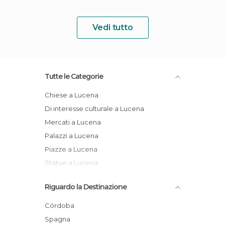
Vedi tutto
Tutte le Categorie
Chiese a Lucena
Di interesse culturale a Lucena
Mercati a Lucena
Palazzi a Lucena
Piazze a Lucena
Statue a Lucena
Riguardo la Destinazione
Córdoba
Spagna