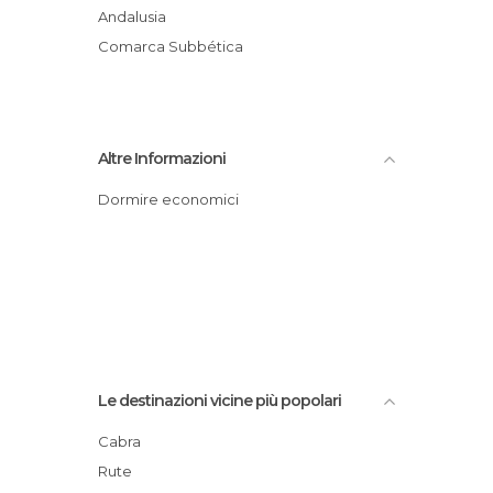
Andalusia
Comarca Subbética
Altre Informazioni
Dormire economici
Le destinazioni vicine più popolari
Cabra
Rute