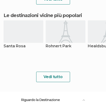
Le destinazioni vicine più popolari
Santa Rosa
Rohnert Park
Healdsb
Vedi tutto
Riguardo la Destinazione