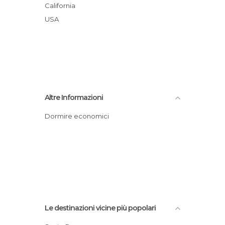
California
USA
Altre Informazioni
Dormire economici
Le destinazioni vicine più popolari