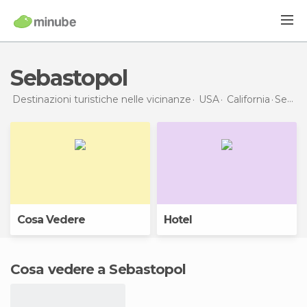
Sebastopol
Destinazioni turistiche nelle vicinanze
USA
California
Sebastopol
Cosa Vedere
Hotel
Cosa vedere a Sebastopol